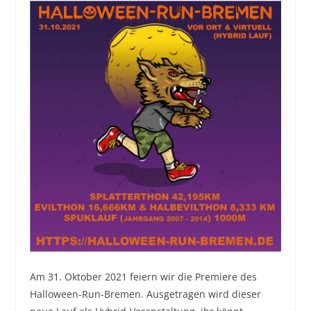
Am 31. Oktober 2021 feiern wir die Premiere des
Halloween-Run-Bremen. Ausgetragen wird dieser