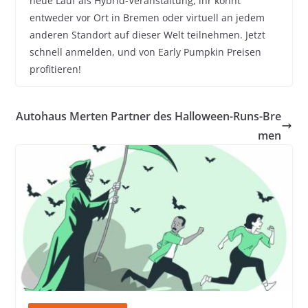
neue Lauf als Hybrid-Veranstaltung, ihr könnt
entweder vor Ort in Bremen oder virtuell an jedem
anderen Standort auf dieser Welt teilnehmen. Jetzt
schnell anmelden, und von Early Pumpkin Preisen
profitieren!
Autohaus Merten Partner des Halloween-Runs-Bre
men