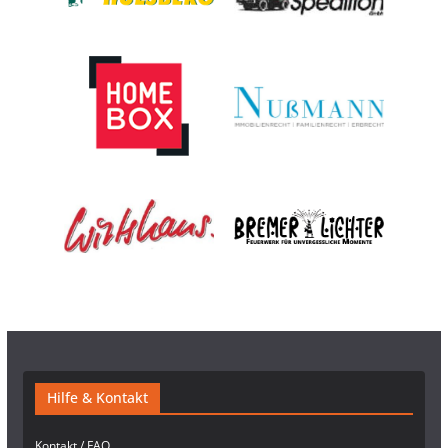
Hilfe & Kontakt
Kontakt / FAQ