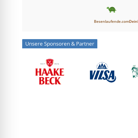
Besenlaufende.com
Dein
Unsere Sponsoren & Partner