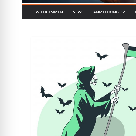
WILLKOMMEN
NEWS
ANMELDUNG