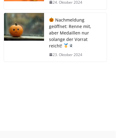
24. Oktober 2024
Nachmeldung
geöffnet: Renne mit,
aber Medaillen nur
solange der Vorrat
reicht!
23. Oktober 2024