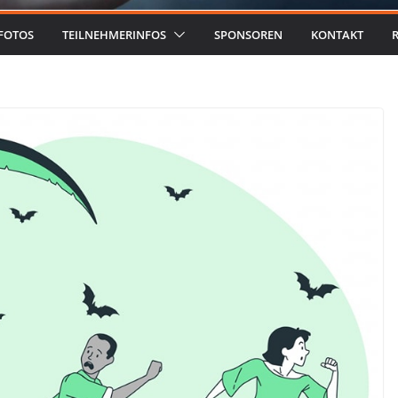
FOTOS
TEILNEHMERINFOS
SPONSOREN
KONTAKT