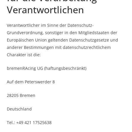
Verantwortlichen
Verantwortlicher im Sinne der Datenschutz-
Grundverordnung, sonstiger in den Mitgliedstaaten der
Europäischen Union geltenden Datenschutzgesetze und
anderer Bestimmungen mit datenschutzrechtlichem
Charakter ist die:
bremenRAcing UG (haftungsbeschränkt)
Auf dem Peterswerder 8
28205 Bremen
Deutschland
Tel.: +49 421 17525638