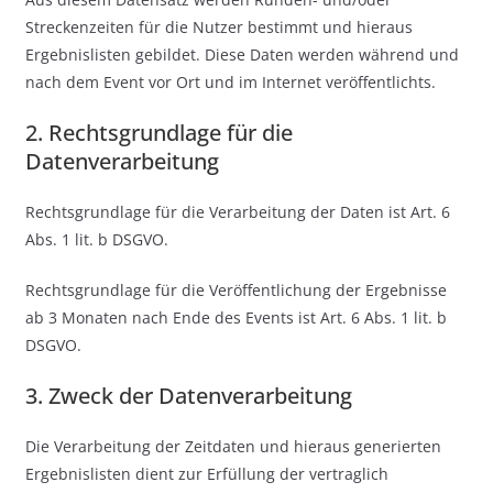
Streckenzeiten für die Nutzer bestimmt und hieraus
Ergebnislisten gebildet. Diese Daten werden während und
nach dem Event vor Ort und im Internet veröffentlichts.
2. Rechtsgrundlage für die
Datenverarbeitung
Rechtsgrundlage für die Verarbeitung der Daten ist Art. 6
Abs. 1 lit. b DSGVO.
Rechtsgrundlage für die Veröffentlichung der Ergebnisse
ab 3 Monaten nach Ende des Events ist Art. 6 Abs. 1 lit. b
DSGVO.
3. Zweck der Datenverarbeitung
Die Verarbeitung der Zeitdaten und hieraus generierten
Ergebnislisten dient zur Erfüllung der vertraglich