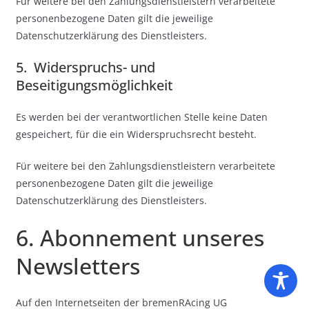
Für weitere bei den Zahlungsdienstleistern verarbeitete
personenbezogene Daten gilt die jeweilige
Datenschutzerklärung des Dienstleisters.
5. Widerspruchs- und
Beseitigungsmöglichkeit
Es werden bei der verantwortlichen Stelle keine Daten
gespeichert, für die ein Widerspruchsrecht besteht.
Für weitere bei den Zahlungsdienstleistern verarbeitete
personenbezogene Daten gilt die jeweilige
Datenschutzerklärung des Dienstleisters.
6. Abonnement unseres
Newsletters
Auf den Internetseiten der bremenRAcing UG