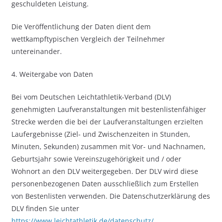
geschuldeten Leistung.
Die Veröffentlichung der Daten dient dem
wettkampftypischen Vergleich der Teilnehmer
untereinander.
4. Weitergabe von Daten
Bei vom Deutschen Leichtathletik-Verband (DLV)
genehmigten Laufveranstaltungen mit bestenlistenfähiger
Strecke werden die bei der Laufveranstaltungen erzielten
Laufergebnisse (Ziel- und Zwischenzeiten in Stunden,
Minuten, Sekunden) zusammen mit Vor- und Nachnamen,
Geburtsjahr sowie Vereinszugehörigkeit und / oder
Wohnort an den DLV weitergegeben. Der DLV wird diese
personenbezogenen Daten ausschließlich zum Erstellen
von Bestenlisten verwenden. Die Datenschutzerklärung des
DLV finden Sie unter
https://www.leichtathletik.de/datenschutz/
.