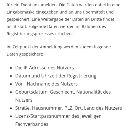
für ein Event anzumelden. Die Daten werden dabei in eine
Eingabemaske eingegeben und an uns übermittelt und
gespeichert. Eine Weitergabe der Daten an Dritte findet
nicht statt. Folgende Daten werden im Rahmen des
Registrierungsprozesses erhoben:
Im Zeitpunkt der Anmeldung werden zudem folgende
Daten gespeichert:
Die IP-Adresse des Nutzers
Datum und Uhrzeit der Registrierung
Vor-, Nachname des Nutzers
Geburtsdatum, Geschlecht, Nationalität des
Nutzers
Straße, Hausnummer, PLZ, Ort, Land des Nutzers
Lizenz/Startpassnummer des jeweiligen
Fachverbandes