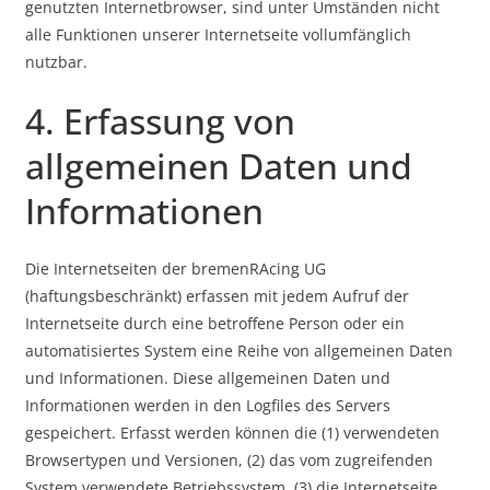
genutzten Internetbrowser, sind unter Umständen nicht
alle Funktionen unserer Internetseite vollumfänglich
nutzbar.
4. Erfassung von
allgemeinen Daten und
Informationen
Die Internetseiten der bremenRAcing UG
(haftungsbeschränkt) erfassen mit jedem Aufruf der
Internetseite durch eine betroffene Person oder ein
automatisiertes System eine Reihe von allgemeinen Daten
und Informationen. Diese allgemeinen Daten und
Informationen werden in den Logfiles des Servers
gespeichert. Erfasst werden können die (1) verwendeten
Browsertypen und Versionen, (2) das vom zugreifenden
System verwendete Betriebssystem, (3) die Internetseite,