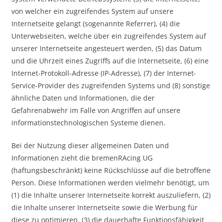
von welcher ein zugreifendes System auf unsere
Internetseite gelangt (sogenannte Referrer), (4) die
Unterwebseiten, welche über ein zugreifendes System auf
unserer Internetseite angesteuert werden, (5) das Datum
und die Uhrzeit eines Zugriffs auf die Internetseite, (6) eine
Internet-Protokoll-Adresse (IP-Adresse), (7) der Internet-
Service-Provider des zugreifenden Systems und (8) sonstige
ähnliche Daten und Informationen, die der
Gefahrenabwehr im Falle von Angriffen auf unsere
informationstechnologischen Systeme dienen.
Bei der Nutzung dieser allgemeinen Daten und
Informationen zieht die bremenRAcing UG
(haftungsbeschränkt) keine Rückschlüsse auf die betroffene
Person. Diese Informationen werden vielmehr benötigt, um
(1) die Inhalte unserer Internetseite korrekt auszuliefern, (2)
die Inhalte unserer Internetseite sowie die Werbung für
diese zu optimieren, (3) die dauerhafte Funktionsfähigkeit