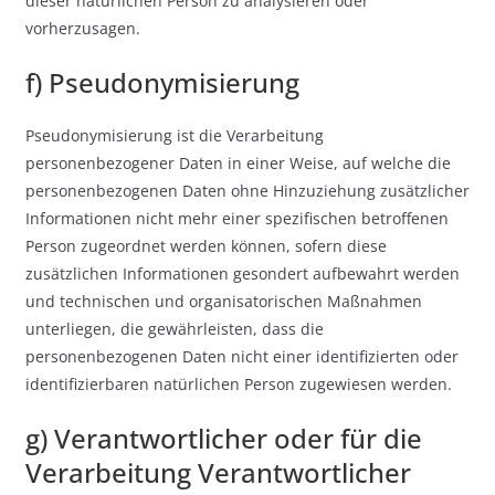
dieser natürlichen Person zu analysieren oder
vorherzusagen.
f) Pseudonymisierung
Pseudonymisierung ist die Verarbeitung
personenbezogener Daten in einer Weise, auf welche die
personenbezogenen Daten ohne Hinzuziehung zusätzlicher
Informationen nicht mehr einer spezifischen betroffenen
Person zugeordnet werden können, sofern diese
zusätzlichen Informationen gesondert aufbewahrt werden
und technischen und organisatorischen Maßnahmen
unterliegen, die gewährleisten, dass die
personenbezogenen Daten nicht einer identifizierten oder
identifizierbaren natürlichen Person zugewiesen werden.
g) Verantwortlicher oder für die
Verarbeitung Verantwortlicher