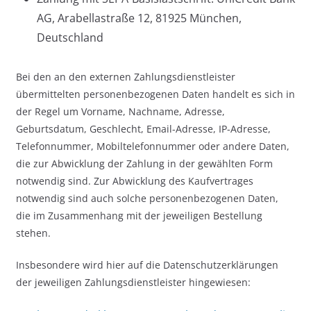
AG, Arabellastraße 12, 81925 München,
Deutschland
Bei den an den externen Zahlungsdienstleister
übermittelten personenbezogenen Daten handelt es sich in
der Regel um Vorname, Nachname, Adresse,
Geburtsdatum, Geschlecht, Email-Adresse, IP-Adresse,
Telefonnummer, Mobiltelefonnummer oder andere Daten,
die zur Abwicklung der Zahlung in der gewählten Form
notwendig sind. Zur Abwicklung des Kaufvertrages
notwendig sind auch solche personenbezogenen Daten,
die im Zusammenhang mit der jeweiligen Bestellung
stehen.
Insbesondere wird hier auf die Datenschutzerklärungen
der jeweiligen Zahlungsdienstleister hingewiesen: