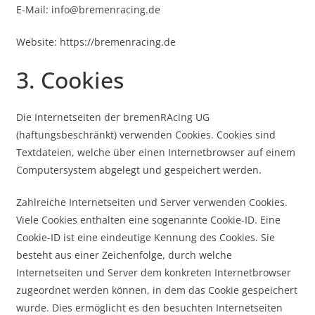
E-Mail: info@bremenracing.de
Website: https://bremenracing.de
3. Cookies
Die Internetseiten der bremenRAcing UG
(haftungsbeschränkt) verwenden Cookies. Cookies sind
Textdateien, welche über einen Internetbrowser auf einem
Computersystem abgelegt und gespeichert werden.
Zahlreiche Internetseiten und Server verwenden Cookies.
Viele Cookies enthalten eine sogenannte Cookie-ID. Eine
Cookie-ID ist eine eindeutige Kennung des Cookies. Sie
besteht aus einer Zeichenfolge, durch welche
Internetseiten und Server dem konkreten Internetbrowser
zugeordnet werden können, in dem das Cookie gespeichert
wurde. Dies ermöglicht es den besuchten Internetseiten