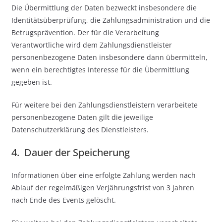
Die Übermittlung der Daten bezweckt insbesondere die
Identitätsüberprüfung, die Zahlungsadministration und die
Betrugsprävention. Der für die Verarbeitung
Verantwortliche wird dem Zahlungsdienstleister
personenbezogene Daten insbesondere dann übermitteln,
wenn ein berechtigtes Interesse für die Übermittlung
gegeben ist.
Für weitere bei den Zahlungsdienstleistern verarbeitete
personenbezogene Daten gilt die jeweilige
Datenschutzerklärung des Dienstleisters.
4. Dauer der Speicherung
Informationen über eine erfolgte Zahlung werden nach
Ablauf der regelmäßigen Verjährungsfrist von 3 Jahren
nach Ende des Events gelöscht.