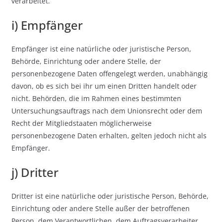
verarbeitet.
i) Empfänger
Empfänger ist eine natürliche oder juristische Person,
Behörde, Einrichtung oder andere Stelle, der
personenbezogene Daten offengelegt werden, unabhängig
davon, ob es sich bei ihr um einen Dritten handelt oder
nicht. Behörden, die im Rahmen eines bestimmten
Untersuchungsauftrags nach dem Unionsrecht oder dem
Recht der Mitgliedstaaten möglicherweise
personenbezogene Daten erhalten, gelten jedoch nicht als
Empfänger.
j) Dritter
Dritter ist eine natürliche oder juristische Person, Behörde,
Einrichtung oder andere Stelle außer der betroffenen
Person, dem Verantwortlichen, dem Auftragsverarbeiter