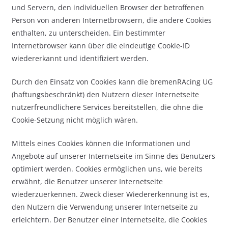
und Servern, den individuellen Browser der betroffenen
Person von anderen Internetbrowsern, die andere Cookies
enthalten, zu unterscheiden. Ein bestimmter
Internetbrowser kann über die eindeutige Cookie-ID
wiedererkannt und identifiziert werden.
Durch den Einsatz von Cookies kann die bremenRAcing UG
(haftungsbeschränkt) den Nutzern dieser Internetseite
nutzerfreundlichere Services bereitstellen, die ohne die
Cookie-Setzung nicht möglich wären.
Mittels eines Cookies können die Informationen und
Angebote auf unserer Internetseite im Sinne des Benutzers
optimiert werden. Cookies ermöglichen uns, wie bereits
erwähnt, die Benutzer unserer Internetseite
wiederzuerkennen. Zweck dieser Wiedererkennung ist es,
den Nutzern die Verwendung unserer Internetseite zu
erleichtern. Der Benutzer einer Internetseite, die Cookies