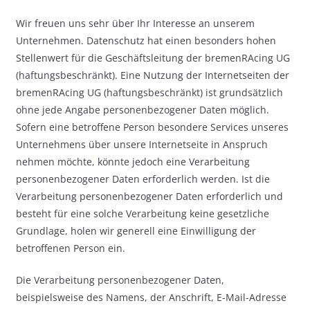
Wir freuen uns sehr über Ihr Interesse an unserem
Unternehmen. Datenschutz hat einen besonders hohen
Stellenwert für die Geschäftsleitung der bremenRAcing UG
(haftungsbeschränkt). Eine Nutzung der Internetseiten der
bremenRAcing UG (haftungsbeschränkt) ist grundsätzlich
ohne jede Angabe personenbezogener Daten möglich.
Sofern eine betroffene Person besondere Services unseres
Unternehmens über unsere Internetseite in Anspruch
nehmen möchte, könnte jedoch eine Verarbeitung
personenbezogener Daten erforderlich werden. Ist die
Verarbeitung personenbezogener Daten erforderlich und
besteht für eine solche Verarbeitung keine gesetzliche
Grundlage, holen wir generell eine Einwilligung der
betroffenen Person ein.
Die Verarbeitung personenbezogener Daten,
beispielsweise des Namens, der Anschrift, E-Mail-Adresse