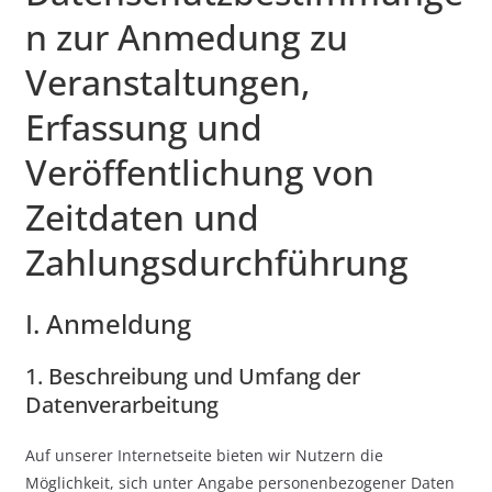
n zur Anmedung zu
Veranstaltungen,
Erfassung und
Veröffentlichung von
Zeitdaten und
Zahlungsdurchführung
I. Anmeldung
1. Beschreibung und Umfang der
Datenverarbeitung
Auf unserer Internetseite bieten wir Nutzern die
Möglichkeit, sich unter Angabe personenbezogener Daten