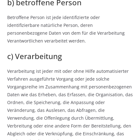
b) betroffene Person
Betroffene Person ist jede identifizierte oder
identifizierbare natürliche Person, deren
personenbezogene Daten von dem für die Verarbeitung
Verantwortlichen verarbeitet werden.
c) Verarbeitung
Verarbeitung ist jeder mit oder ohne Hilfe automatisierter
Verfahren ausgeführte Vorgang oder jede solche
Vorgangsreihe im Zusammenhang mit personenbezogenen
Daten wie das Erheben, das Erfassen, die Organisation, das
Ordnen, die Speicherung, die Anpassung oder
Veränderung, das Auslesen, das Abfragen, die
Verwendung, die Offenlegung durch Übermittlung,
Verbreitung oder eine andere Form der Bereitstellung, den
Abgleich oder die Verknüpfung, die Einschränkung, das