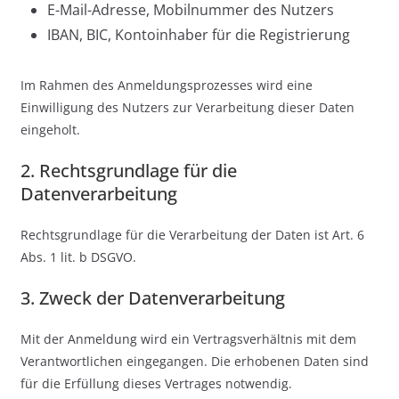
E-Mail-Adresse, Mobilnummer des Nutzers
IBAN, BIC, Kontoinhaber für die Registrierung
Im Rahmen des Anmeldungsprozesses wird eine
Einwilligung des Nutzers zur Verarbeitung dieser Daten
eingeholt.
2. Rechtsgrundlage für die
Datenverarbeitung
Rechtsgrundlage für die Verarbeitung der Daten ist Art. 6
Abs. 1 lit. b DSGVO.
3. Zweck der Datenverarbeitung
Mit der Anmeldung wird ein Vertragsverhältnis mit dem
Verantwortlichen eingegangen. Die erhobenen Daten sind
für die Erfüllung dieses Vertrages notwendig.