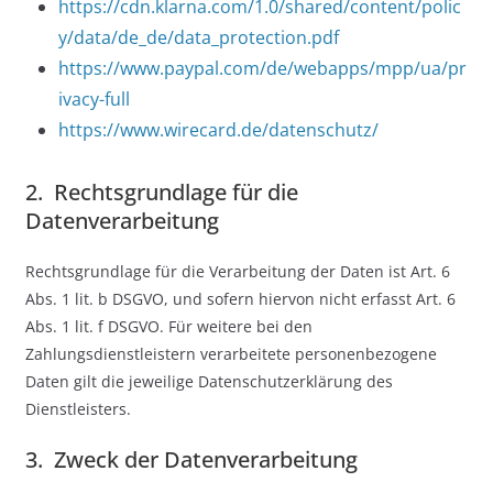
https://cdn.klarna.com/1.0/shared/content/polic
y/data/de_de/data_protection.pdf
https://www.paypal.com/de/webapps/mpp/ua/pr
ivacy-full
https://www.wirecard.de/datenschutz/
2. Rechtsgrundlage für die
Datenverarbeitung
Rechtsgrundlage für die Verarbeitung der Daten ist Art. 6
Abs. 1 lit. b DSGVO, und sofern hiervon nicht erfasst Art. 6
Abs. 1 lit. f DSGVO. Für weitere bei den
Zahlungsdienstleistern verarbeitete personenbezogene
Daten gilt die jeweilige Datenschutzerklärung des
Dienstleisters.
3. Zweck der Datenverarbeitung