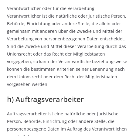
Verantwortlicher oder für die Verarbeitung
Verantwortlicher ist die natürliche oder juristische Person,
Behörde, Einrichtung oder andere Stelle, die allein oder
gemeinsam mit anderen über die Zwecke und Mittel der
Verarbeitung von personenbezogenen Daten entscheidet.
Sind die Zwecke und Mittel dieser Verarbeitung durch das
Unionsrecht oder das Recht der Mitgliedstaaten
vorgegeben, so kann der Verantwortliche beziehungsweise
können die bestimmten Kriterien seiner Benennung nach
dem Unionsrecht oder dem Recht der Mitgliedstaaten
vorgesehen werden.
h) Auftragsverarbeiter
Auftragsverarbeiter ist eine natürliche oder juristische
Person, Behörde, Einrichtung oder andere Stelle, die
personenbezogene Daten im Auftrag des Verantwortlichen