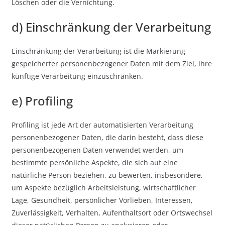
Löschen oder die Vernichtung.
d) Einschränkung der Verarbeitung
Einschränkung der Verarbeitung ist die Markierung
gespeicherter personenbezogener Daten mit dem Ziel, ihre
künftige Verarbeitung einzuschränken.
e) Profiling
Profiling ist jede Art der automatisierten Verarbeitung
personenbezogener Daten, die darin besteht, dass diese
personenbezogenen Daten verwendet werden, um
bestimmte persönliche Aspekte, die sich auf eine
natürliche Person beziehen, zu bewerten, insbesondere,
um Aspekte bezüglich Arbeitsleistung, wirtschaftlicher
Lage, Gesundheit, persönlicher Vorlieben, Interessen,
Zuverlässigkeit, Verhalten, Aufenthaltsort oder Ortswechsel