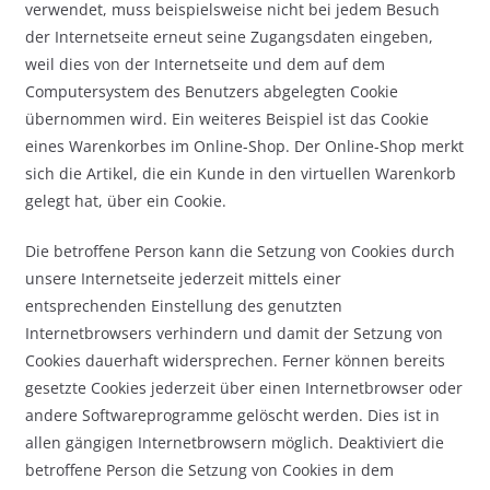
verwendet, muss beispielsweise nicht bei jedem Besuch
der Internetseite erneut seine Zugangsdaten eingeben,
weil dies von der Internetseite und dem auf dem
Computersystem des Benutzers abgelegten Cookie
übernommen wird. Ein weiteres Beispiel ist das Cookie
eines Warenkorbes im Online-Shop. Der Online-Shop merkt
sich die Artikel, die ein Kunde in den virtuellen Warenkorb
gelegt hat, über ein Cookie.
Die betroffene Person kann die Setzung von Cookies durch
unsere Internetseite jederzeit mittels einer
entsprechenden Einstellung des genutzten
Internetbrowsers verhindern und damit der Setzung von
Cookies dauerhaft widersprechen. Ferner können bereits
gesetzte Cookies jederzeit über einen Internetbrowser oder
andere Softwareprogramme gelöscht werden. Dies ist in
allen gängigen Internetbrowsern möglich. Deaktiviert die
betroffene Person die Setzung von Cookies in dem