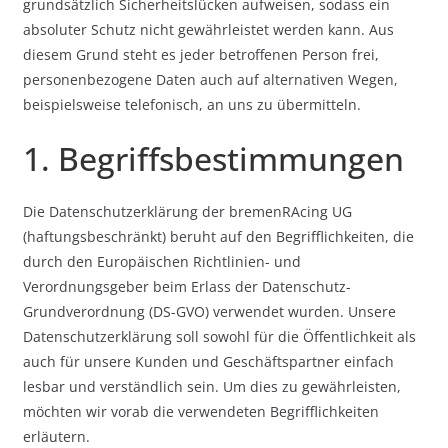
grundsätzlich Sicherheitslücken aufweisen, sodass ein
absoluter Schutz nicht gewährleistet werden kann. Aus
diesem Grund steht es jeder betroffenen Person frei,
personenbezogene Daten auch auf alternativen Wegen,
beispielsweise telefonisch, an uns zu übermitteln.
1. Begriffsbestimmungen
Die Datenschutzerklärung der bremenRAcing UG
(haftungsbeschränkt) beruht auf den Begrifflichkeiten, die
durch den Europäischen Richtlinien- und
Verordnungsgeber beim Erlass der Datenschutz-
Grundverordnung (DS-GVO) verwendet wurden. Unsere
Datenschutzerklärung soll sowohl für die Öffentlichkeit als
auch für unsere Kunden und Geschäftspartner einfach
lesbar und verständlich sein. Um dies zu gewährleisten,
möchten wir vorab die verwendeten Begrifflichkeiten
erläutern.