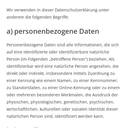
Wir verwenden in dieser Datenschutzerklärung unter
anderem die folgenden Begriffe:
a) personenbezogene Daten
Personenbezogene Daten sind alle Informationen, die sich
auf eine identifizierte oder identifizierbare natürliche
Person (im Folgenden „betroffene Person“) beziehen. Als
identifizierbar wird eine natürliche Person angesehen, die
direkt oder indirekt, insbesondere mittels Zuordnung zu
einer Kennung wie einem Namen, zu einer Kennnummer,
zu Standortdaten, zu einer Online-Kennung oder zu einem
oder mehreren besonderen Merkmalen, die Ausdruck der
physischen, physiologischen, genetischen, psychischen,
wirtschaftlichen, kulturellen oder sozialen Identität dieser
natürlichen Person sind, identifiziert werden kann.