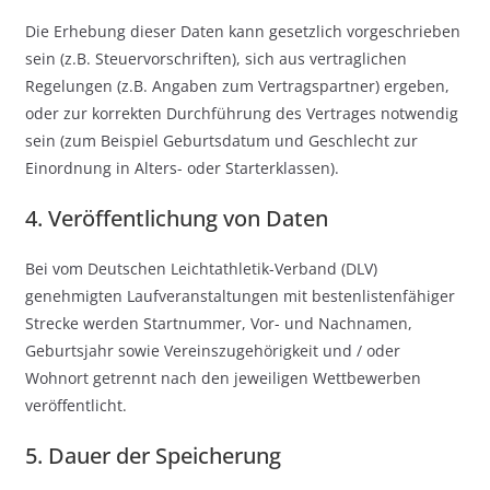
Die Erhebung dieser Daten kann gesetzlich vorgeschrieben
sein (z.B. Steuervorschriften), sich aus vertraglichen
Regelungen (z.B. Angaben zum Vertragspartner) ergeben,
oder zur korrekten Durchführung des Vertrages notwendig
sein (zum Beispiel Geburtsdatum und Geschlecht zur
Einordnung in Alters- oder Starterklassen).
4. Veröffentlichung von Daten
Bei vom Deutschen Leichtathletik-Verband (DLV)
genehmigten Laufveranstaltungen mit bestenlistenfähiger
Strecke werden Startnummer, Vor- und Nachnamen,
Geburtsjahr sowie Vereinszugehörigkeit und / oder
Wohnort getrennt nach den jeweiligen Wettbewerben
veröffentlicht.
5. Dauer der Speicherung