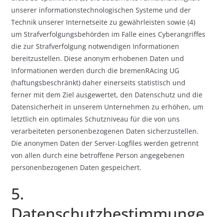
unserer informationstechnologischen Systeme und der
Technik unserer Internetseite zu gewährleisten sowie (4)
um Strafverfolgungsbehörden im Falle eines Cyberangriffes
die zur Strafverfolgung notwendigen Informationen
bereitzustellen. Diese anonym erhobenen Daten und
Informationen werden durch die bremenRAcing UG
(haftungsbeschränkt) daher einerseits statistisch und
ferner mit dem Ziel ausgewertet, den Datenschutz und die
Datensicherheit in unserem Unternehmen zu erhöhen, um
letztlich ein optimales Schutzniveau für die von uns
verarbeiteten personenbezogenen Daten sicherzustellen.
Die anonymen Daten der Server-Logfiles werden getrennt
von allen durch eine betroffene Person angegebenen
personenbezogenen Daten gespeichert.
5.
Datenschutzbestimmunge