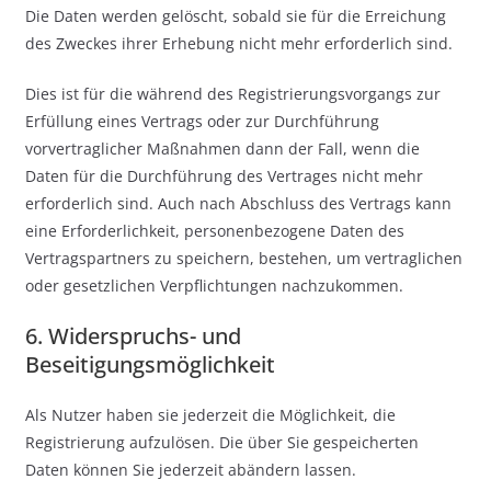
Die Daten werden gelöscht, sobald sie für die Erreichung
des Zweckes ihrer Erhebung nicht mehr erforderlich sind.
Dies ist für die während des Registrierungsvorgangs zur
Erfüllung eines Vertrags oder zur Durchführung
vorvertraglicher Maßnahmen dann der Fall, wenn die
Daten für die Durchführung des Vertrages nicht mehr
erforderlich sind. Auch nach Abschluss des Vertrags kann
eine Erforderlichkeit, personenbezogene Daten des
Vertragspartners zu speichern, bestehen, um vertraglichen
oder gesetzlichen Verpflichtungen nachzukommen.
6. Widerspruchs- und
Beseitigungsmöglichkeit
Als Nutzer haben sie jederzeit die Möglichkeit, die
Registrierung aufzulösen. Die über Sie gespeicherten
Daten können Sie jederzeit abändern lassen.