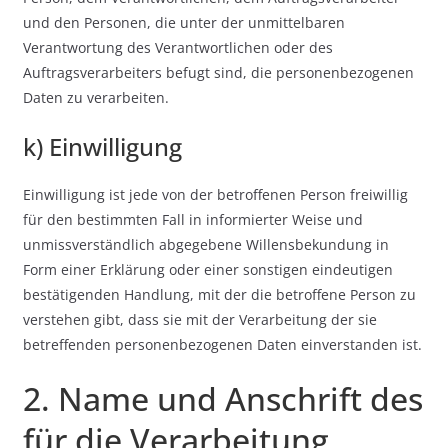
und den Personen, die unter der unmittelbaren
Verantwortung des Verantwortlichen oder des
Auftragsverarbeiters befugt sind, die personenbezogenen
Daten zu verarbeiten.
k) Einwilligung
Einwilligung ist jede von der betroffenen Person freiwillig
für den bestimmten Fall in informierter Weise und
unmissverständlich abgegebene Willensbekundung in
Form einer Erklärung oder einer sonstigen eindeutigen
bestätigenden Handlung, mit der die betroffene Person zu
verstehen gibt, dass sie mit der Verarbeitung der sie
betreffenden personenbezogenen Daten einverstanden ist.
2. Name und Anschrift des
für die Verarbeitung