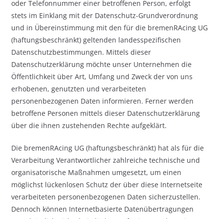
oder Telefonnummer einer betroffenen Person, erfolgt
stets im Einklang mit der Datenschutz-Grundverordnung
und in Übereinstimmung mit den für die bremenRAcing UG
(haftungsbeschränkt) geltenden landesspezifischen
Datenschutzbestimmungen. Mittels dieser
Datenschutzerklärung möchte unser Unternehmen die
Öffentlichkeit über Art, Umfang und Zweck der von uns
erhobenen, genutzten und verarbeiteten
personenbezogenen Daten informieren. Ferner werden
betroffene Personen mittels dieser Datenschutzerklärung
über die ihnen zustehenden Rechte aufgeklärt.
Die bremenRAcing UG (haftungsbeschränkt) hat als für die
Verarbeitung Verantwortlicher zahlreiche technische und
organisatorische Maßnahmen umgesetzt, um einen
möglichst lückenlosen Schutz der über diese Internetseite
verarbeiteten personenbezogenen Daten sicherzustellen.
Dennoch können Internetbasierte Datenübertragungen