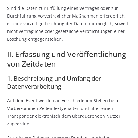
Sind die Daten zur Erfüllung eines Vertrages oder zur
Durchführung vorvertraglicher Maßnahmen erforderlich,
ist eine vorzeitige Löschung der Daten nur möglich, soweit
nicht vertragliche oder gesetzliche Verpflichtungen einer
Löschung entgegenstehen.
II. Erfassung und Veröffentlichung
von Zeitdaten
1. Beschreibung und Umfang der
Datenverarbeitung
Auf dem Event werden an verschiedenen Stellen beim
Vorbeikommen Zeiten festgehalten und über einen
Transponder elektronisch dem überquerenden Nutzer
zugeordnet.
Aus diesem Datensatz werden Runden- und/oder