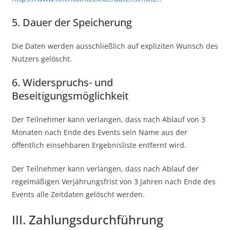
5. Dauer der Speicherung
Die Daten werden ausschließlich auf expliziten Wunsch des
Nutzers gelöscht.
6. Widerspruchs- und
Beseitigungsmöglichkeit
Der Teilnehmer kann verlangen, dass nach Ablauf von 3
Monaten nach Ende des Events sein Name aus der
öffentlich einsehbaren Ergebnisliste entfernt wird.
Der Teilnehmer kann verlangen, dass nach Ablauf der
regelmäßigen Verjährungsfrist von 3 Jahren nach Ende des
Events alle Zeitdaten gelöscht werden.
III. Zahlungsdurchführung