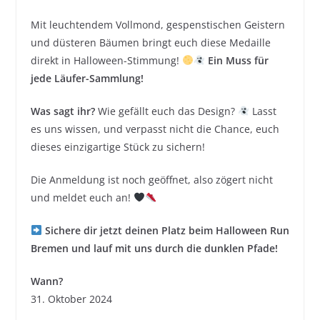
Mit leuchtendem Vollmond, gespenstischen Geistern
und düsteren Bäumen bringt euch diese Medaille
direkt in Halloween-Stimmung!
Ein Muss für
jede Läufer-Sammlung!
Was sagt ihr?
Wie gefällt euch das Design?
Lasst
es uns wissen, und verpasst nicht die Chance, euch
dieses einzigartige Stück zu sichern!
Die Anmeldung ist noch geöffnet, also zögert nicht
und meldet euch an!
Sichere dir jetzt deinen Platz beim Halloween Run
Bremen und lauf mit uns durch die dunklen Pfade!
Wann?
31. Oktober 2024