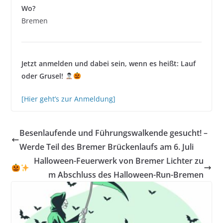
Wo?
Bremen
Jetzt anmelden und dabei sein, wenn es heißt: Lauf
oder Grusel!
[Hier geht’s zur Anmeldung]
Besenlaufende und Führungswalkende gesucht! –
Werde Teil des Bremer Brückenlaufs am 6. Juli
Halloween-Feuerwerk von Bremer Lichter zu
m Abschluss des Halloween-Run-Bremen