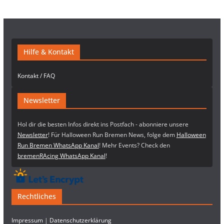
Hilfe & Kontakt
Kontakt / FAQ
Newsletter
Hol dir die besten Infos direkt ins Postfach - abonniere unsere
Newsletter
! Für Halloween Run Bremen News, folge dem
Halloween
Run Bremen WhatsApp Kanal
! Mehr Events? Check den
bremenRAcing WhatsApp Kanal
!
Rechtliches
Impressum
|
Datenschutzerklärung