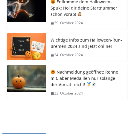
Entkomme dem Halloween-
Spuk: Hol dir deine Startnummer
schon vorab!
29. Oktober 2024
Wichtige Infos zum Halloween-Run-
Bremen 2024 sind jetzt online!
24. Oktober 2024
Nachmeldung geöffnet: Renne
mit, aber Medaillen nur solange
der Vorrat reicht!
23. Oktober 2024