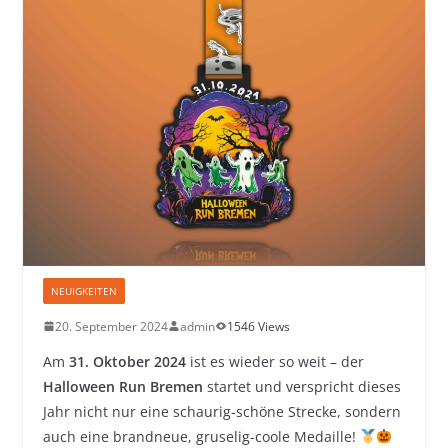
NEUIGKEITEN
20. September 2024
admin
1546 Views
Am
31. Oktober 2024
ist es wieder so weit – der
Halloween Run Bremen
startet und verspricht dieses
Jahr nicht nur eine schaurig-schöne Strecke, sondern
auch eine brandneue, gruselig-coole Medaille!