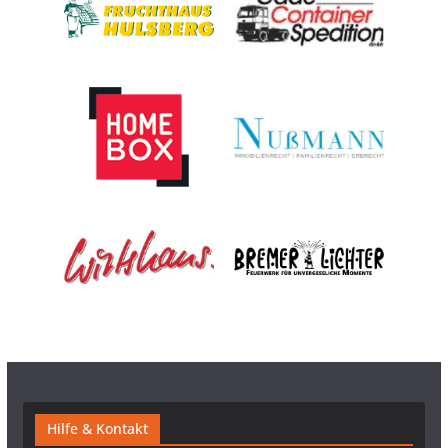
Hilfe & Kontakt