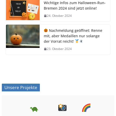
Wichtige Infos zum Halloween-Run-
Bremen 2024 sind jetzt online!
24. Oktober 2024
Nachmeldung geöffnet: Renne
mit, aber Medaillen nur solange
der Vorrat reicht!
23. Oktober 2024
Unsere Projekte