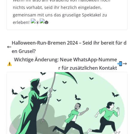
nichts vorhabt, seid ihr herzlich eingeladen,
gemeinsam mit uns das gruselige Spektakel zu
erleben!
Halloween-Run-Bremen 2024 – Seid ihr bereit für d
en Grusel?
Wichtige Änderung: Neue WhatsApp-Numme
r für zusätzlichen Kontakt