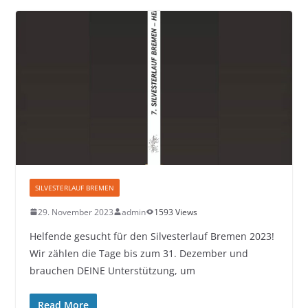
SILVESTERLAUF BREMEN
29. November 2023
admin
1593 Views
Helfende gesucht für den Silvesterlauf Bremen 2023!
Wir zählen die Tage bis zum 31. Dezember und
brauchen DEINE Unterstützung, um
Read More