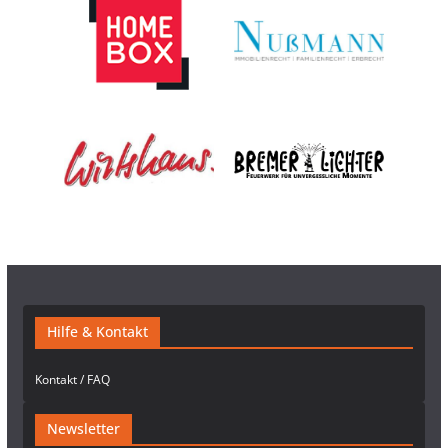
Hilfe & Kontakt
Kontakt / FAQ
Newsletter