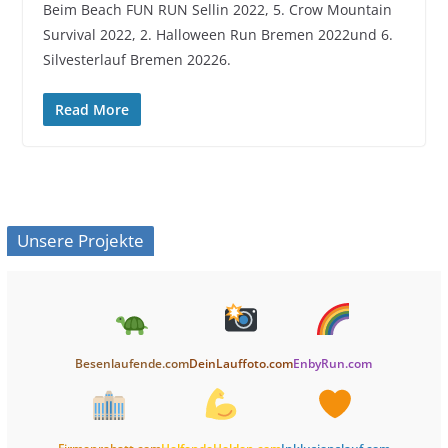
Beim Beach FUN RUN Sellin 2022, 5. Crow Mountain
Survival 2022, 2. Halloween Run Bremen 2022und 6.
Silvesterlauf Bremen 20226.
Read More
Unsere Projekte
Besenlaufende.com
DeinLauffoto.com
EnbyRun.com